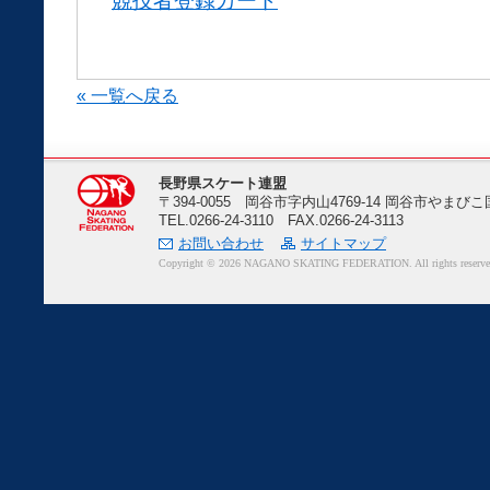
競技者登録カード
« 一覧へ戻る
長野県スケート連盟
〒394-0055 岡谷市字内山4769-14 岡谷市や
TEL.0266-24-3110 FAX.0266-24-3113
お問い合わせ
サイトマップ
Copyright ©
2026 NAGANO SKATING FEDERATION. All rights reserve