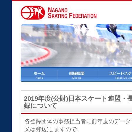
2019年度(公財)日本スケート連盟
録について
各登録団体の事務担当者に前年度のデータ
又は郵送)しますので、