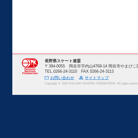
長野県スケート連盟
〒394-0055 岡谷市字内山4769-14 岡谷市や
TEL.0266-24-3110 FAX.0266-24-3113
お問い合わせ
サイトマップ
Copyright ©
2026 NAGANO SKATING FEDERATION. All rights reserve