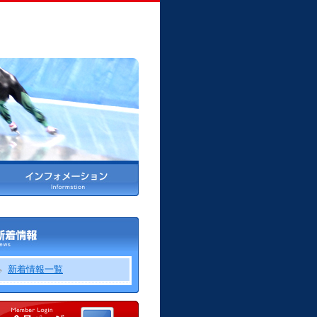
新着情報一覧