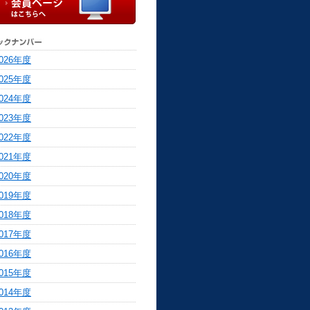
026年度
025年度
024年度
023年度
022年度
021年度
020年度
019年度
018年度
017年度
016年度
015年度
014年度