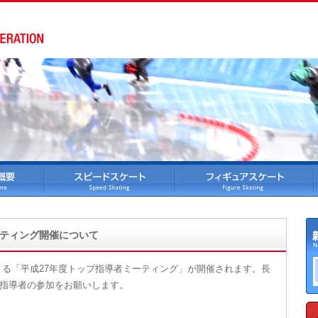
ーティング開催について
よる「平成27年度トップ指導者ミーティング」が開催されます。長
指導者の参加をお願いします。