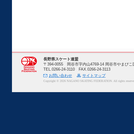
長野県スケート連盟
〒394-0055 岡谷市字内山4769-14 岡谷市や
TEL.0266-24-3110 FAX.0266-24-3113
お問い合わせ
サイトマップ
Copyright ©
2026 NAGANO SKATING FEDERATION. All rights reserve