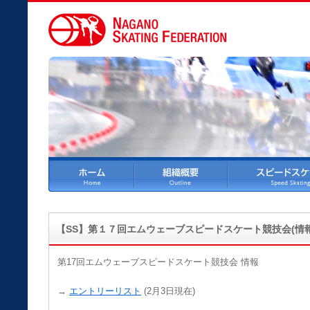
【SS】第１７回エムウェーブスピードスケート競技会(情
第17回エムウェーブスピードスケート競技会 情報
→
エントリーリスト
(2月3日現在)