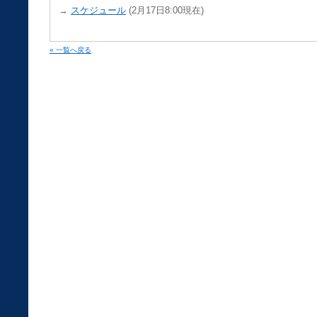
→
スケジュール
(2月17日8:00現在)
« 一覧へ戻る