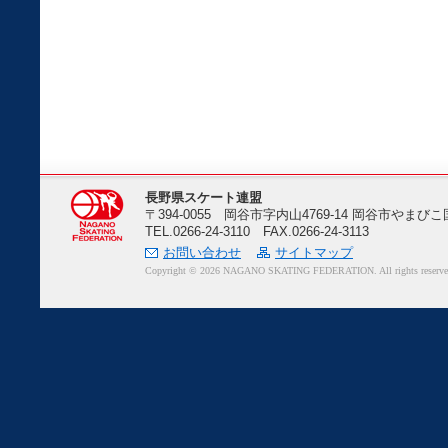
長野県スケート連盟
〒394-0055 岡谷市字内山4769-14 岡谷市や
TEL.0266-24-3110 FAX.0266-24-3113
お問い合わせ
サイトマップ
Copyright ©
2026 NAGANO SKATING FEDERATION. All rights reserve